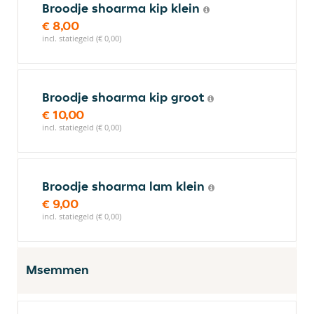
Broodje shoarma kip klein
€ 8,00
incl. statiegeld (€ 0,00)
Broodje shoarma kip groot
€ 10,00
incl. statiegeld (€ 0,00)
Broodje shoarma lam klein
€ 9,00
incl. statiegeld (€ 0,00)
Msemmen