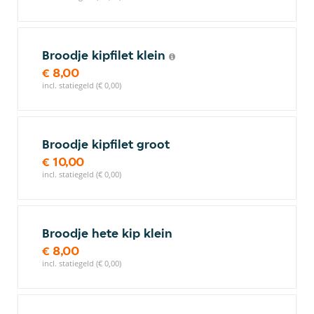
Broodje kipfilet klein
€ 8,00
incl. statiegeld (€ 0,00)
Broodje kipfilet groot
€ 10,00
incl. statiegeld (€ 0,00)
Broodje hete kip klein
€ 8,00
incl. statiegeld (€ 0,00)