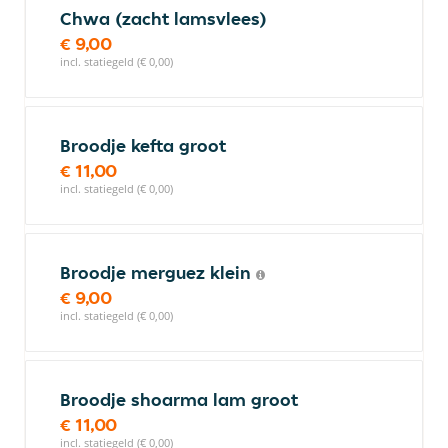
Chwa (zacht lamsvlees)
€ 9,00
incl. statiegeld (€ 0,00)
Broodje kefta groot
€ 11,00
incl. statiegeld (€ 0,00)
Broodje merguez klein
€ 9,00
incl. statiegeld (€ 0,00)
Broodje shoarma lam groot
€ 11,00
incl. statiegeld (€ 0,00)