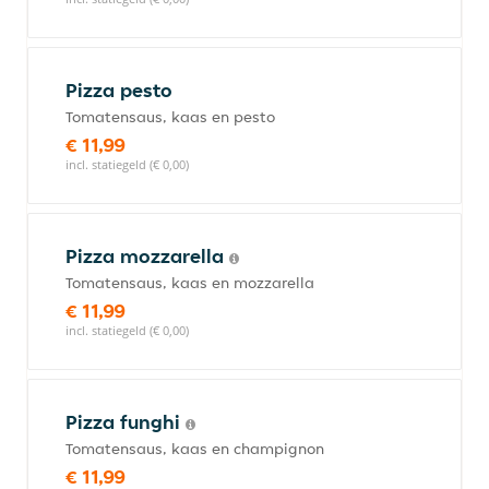
Pizza pesto
Tomatensaus, kaas en pesto
€ 11,99
incl. statiegeld (€ 0,00)
Pizza mozzarella
Tomatensaus, kaas en mozzarella
€ 11,99
incl. statiegeld (€ 0,00)
Pizza funghi
Tomatensaus, kaas en champignon
€ 11,99