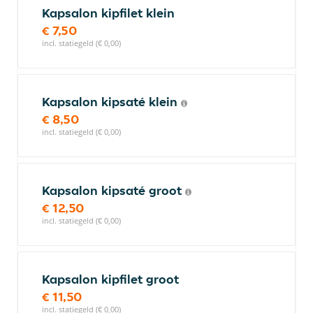
Kapsalon kipfilet klein
€ 7,50
incl. statiegeld (€ 0,00)
Kapsalon kipsaté klein
€ 8,50
incl. statiegeld (€ 0,00)
Kapsalon kipsaté groot
€ 12,50
incl. statiegeld (€ 0,00)
Kapsalon kipfilet groot
€ 11,50
incl. statiegeld (€ 0,00)